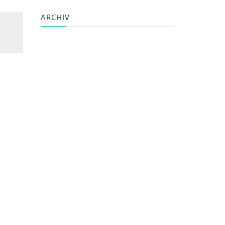
ARCHIV