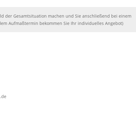
ild der Gesamtsituation machen und Sie anschließend bei einem
dem Aufmaßtermin bekommen Sie Ihr individuelles Angebot)
.de