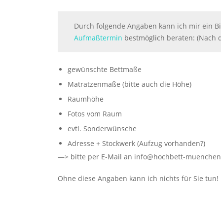
Durch folgende Angaben kann ich mir ein B
Aufmaßtermin
bestmöglich beraten: (Nach 
gewünschte Bettmaße
Matratzenmaße (bitte auch die Höhe)
Raumhöhe
Fotos vom Raum
evtl. Sonderwünsche
Adresse + Stockwerk (Aufzug vorhanden?)
—> bitte per E-Mail an info@hochbett-muenchen
Ohne diese Angaben kann ich nichts für Sie tun!