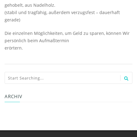
gehobelt, aus Nadelholz.
(stabil und tragfähig, außerdem verzugsfest – dauerhaft
gerade)
Die einzelnen Möglichkeiten, um Geld zu sparen, können Wir
persönlich beim Aufmaßtermin
erörtern.
ARCHIV