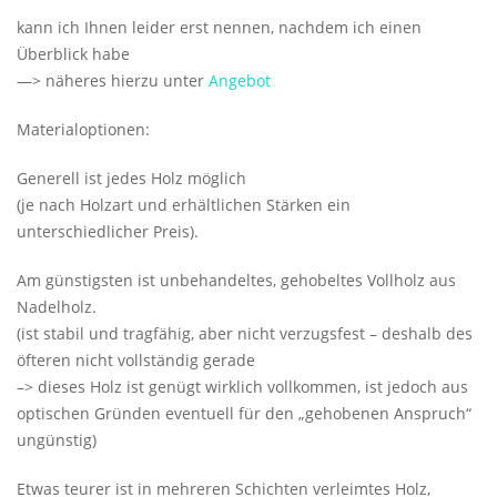
kann ich Ihnen leider erst nennen, nachdem ich einen
Überblick habe
—> näheres hierzu unter
Angebot
Materialoptionen:
Generell ist jedes Holz möglich
(je nach Holzart und erhältlichen Stärken ein
unterschiedlicher Preis).
Am günstigsten ist unbehandeltes, gehobeltes Vollholz aus
Nadelholz.
(ist stabil und tragfähig, aber nicht verzugsfest – deshalb des
öfteren nicht vollständig gerade
–> dieses Holz ist genügt wirklich vollkommen, ist jedoch aus
optischen Gründen eventuell für den „gehobenen Anspruch“
ungünstig)
Etwas teurer ist in mehreren Schichten verleimtes Holz,