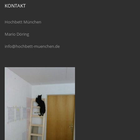
KONTAKT
Hochbett München
Mario Döring
info@hochbett-muenchen.de